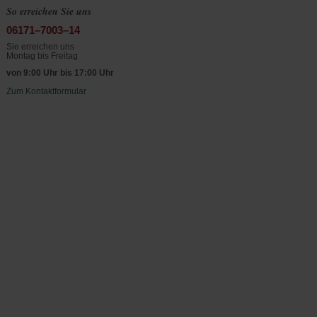
So erreichen Sie uns
06171–7003–14
Sie erreichen uns
Montag bis Freitag
von 9:00 Uhr bis 17:00 Uhr
Zum Kontaktformular