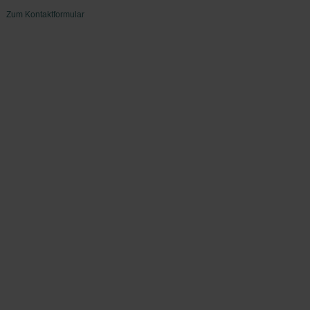
Zum Kontaktformular