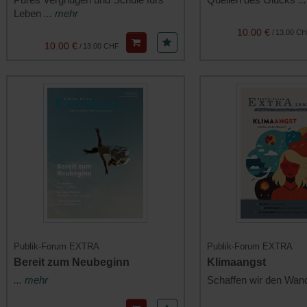
Leben
... mehr
10.00 €
/
13.00 C
10.00 €
/
13.00 CHF
Publik-Forum EXTRA
Publik-Forum EXTRA
Bereit zum Neubeginn
Klimaangst
... mehr
Schaffen wir den Wan