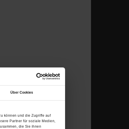
Über Cookies
u können und die Zugriffe auf
sere Partner für soziale Medien,
zusammen, die Sie ihnen