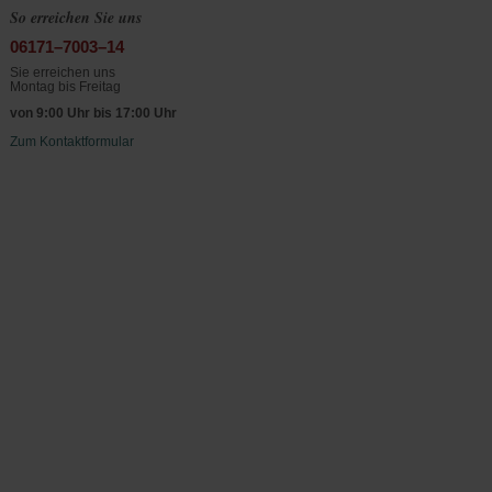
So erreichen Sie uns
06171–7003–14
Sie erreichen uns
Montag bis Freitag
von 9:00 Uhr bis 17:00 Uhr
Zum Kontaktformular