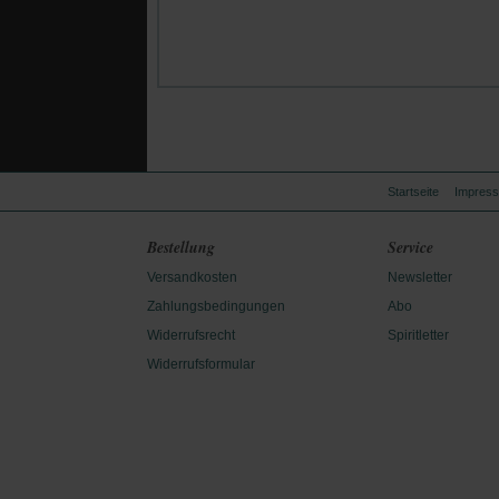
Startseite
Impres
Bestellung
Service
Versandkosten
Newsletter
Zahlungsbedingungen
Abo
Widerrufsrecht
Spiritletter
Widerrufsformular