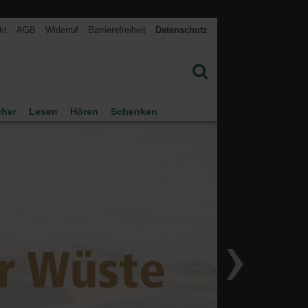
kt
AGB
Widerruf
Barrierefreiheit
Datenschutz
cher
Lesen
Hören
Schenken