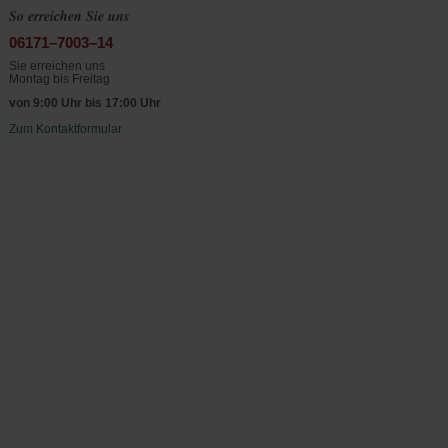
So erreichen Sie uns
06171–7003–14
Sie erreichen uns
Montag bis Freitag
von 9:00 Uhr bis 17:00 Uhr
Zum Kontaktformular